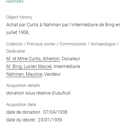
HISTORY
Object history
Achat par Curtis à Nahman par l'intermédiaire de Bing en
juillet 1906.
Collector / Previous owner / Commissioner / Archaeologist /
Dedicatee
M. et Mme Curtis, Atherton
, Donateur
M. Bing, Lucien Marcel
, Intermédiaire
Nahman, Maurice
, Vendeur
Acquisition details
donation sous réserve d'usufruit
Acquisition date
date de donation : 07/04/1938
date du décret : 23/01/1939