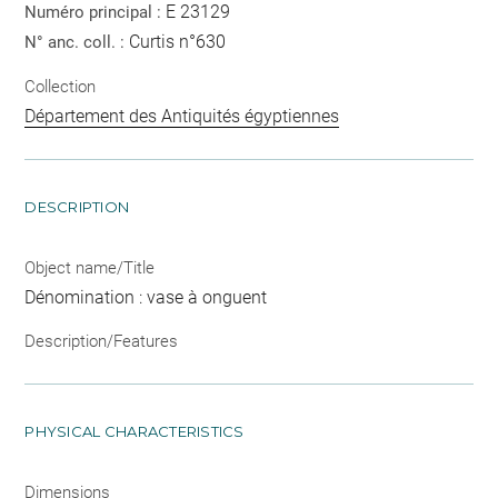
E 23129
Numéro principal :
Curtis n°630
N° anc. coll. :
Collection
Département des Antiquités égyptiennes
DESCRIPTION
Object name/Title
Dénomination : vase à onguent
Description/Features
PHYSICAL CHARACTERISTICS
Dimensions