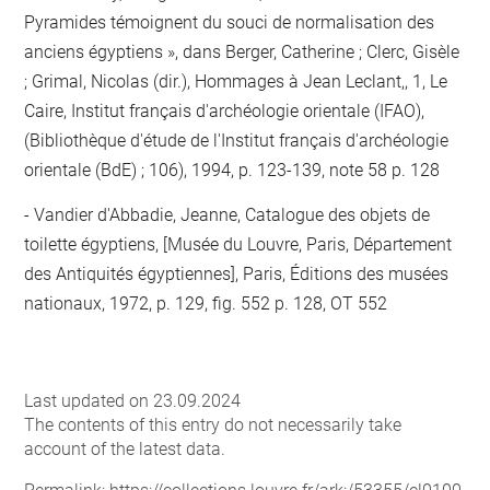
Pyramides témoignent du souci de normalisation des
anciens égyptiens », dans Berger, Catherine ; Clerc, Gisèle
; Grimal, Nicolas (dir.), Hommages à Jean Leclant,, 1, Le
Caire, Institut français d'archéologie orientale (IFAO),
(Bibliothèque d'étude de l'Institut français d'archéologie
orientale (BdE) ; 106), 1994, p. 123-139, note 58 p. 128
Vandier d'Abbadie, Jeanne, Catalogue des objets de
toilette égyptiens, [Musée du Louvre, Paris, Département
des Antiquités égyptiennes], Paris, Éditions des musées
nationaux, 1972, p. 129, fig. 552 p. 128, OT 552
Last updated on 23.09.2024
The contents of this entry do not necessarily take
account of the latest data.