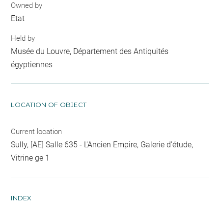
Owned by
Etat
Held by
Musée du Louvre, Département des Antiquités
égyptiennes
LOCATION OF OBJECT
Current location
Sully, [AE] Salle 635 - L'Ancien Empire, Galerie d'étude,
Vitrine ge 1
INDEX