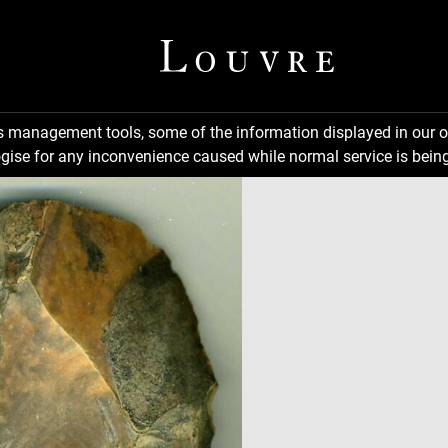
ns management tools, some of the information displayed in our o
gise for any inconvenience caused while normal service is being