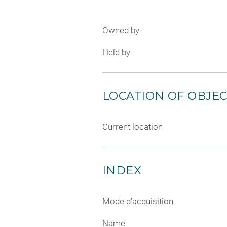
Owned by
Held by
LOCATION OF OBJE
Current location
INDEX
Mode d'acquisition
Name