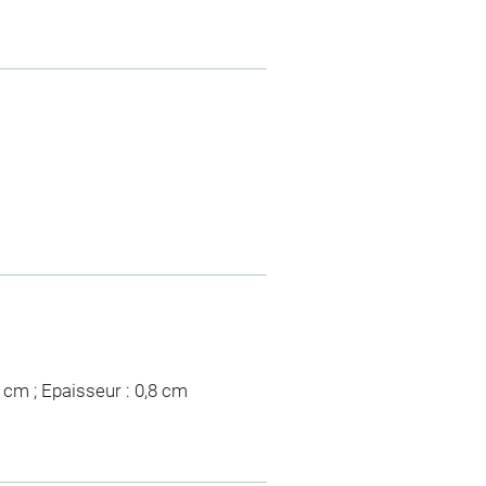
6 cm ; Epaisseur : 0,8 cm