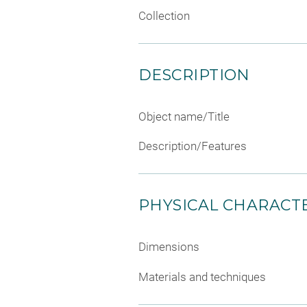
Collection
DESCRIPTION
Object name/Title
Description/Features
PHYSICAL CHARACTE
Dimensions
Materials and techniques