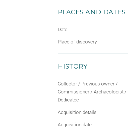
PLACES AND DATES
Date
Place of discovery
HISTORY
Collector / Previous owner /
Commissioner / Archaeologist /
Dedicatee
Acquisition details
Acquisition date