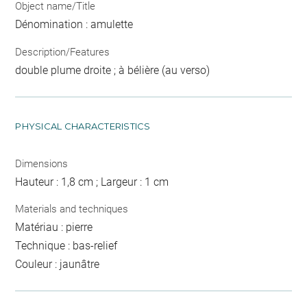
Object name/Title
Dénomination : amulette
Description/Features
double plume droite ; à bélière (au verso)
PHYSICAL CHARACTERISTICS
Dimensions
Hauteur : 1,8 cm ; Largeur : 1 cm
Materials and techniques
Matériau : pierre
Technique : bas-relief
Couleur : jaunâtre