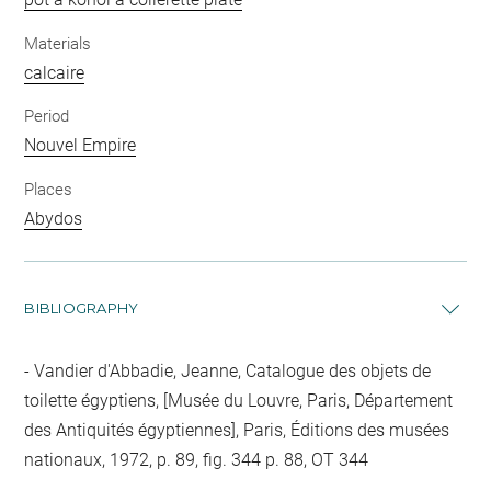
Materials
calcaire
Period
Nouvel Empire
Places
Abydos
BIBLIOGRAPHY
Vandier d'Abbadie, Jeanne, Catalogue des objets de
toilette égyptiens, [Musée du Louvre, Paris, Département
des Antiquités égyptiennes], Paris, Éditions des musées
nationaux, 1972, p. 89, fig. 344 p. 88, OT 344