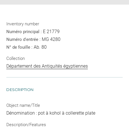
Inventory number
E 21779
Numéro principal :
MG 4280
Numéro d'entrée :
Ab. 80
N° de fouille :
Collection
Département des Antiquités égyptiennes
DESCRIPTION
Object name/Title
Dénomination : pot à kohol à collerette plate
Description/Features