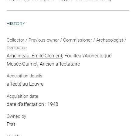
HISTORY
Collector / Previous owner / Commissioner / Archaeologist /
Dedicatee
Amélineau, Émile Clément
, Fouilleur/Archéologue
Musée Guimet
, Ancien affectataire
Acquisition details
affecté au Louvre
Acquisition date
date d'affectation : 1948
Owned by
Etat