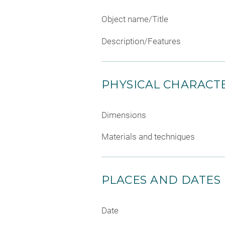
Object name/Title
Description/Features
PHYSICAL CHARACTE
Dimensions
Materials and techniques
PLACES AND DATES
Date