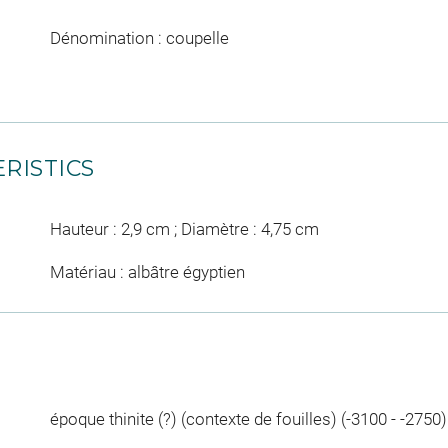
Dénomination : coupelle
RISTICS
Hauteur : 2,9 cm ; Diamètre : 4,75 cm
Matériau : albâtre égyptien
époque thinite (?) (contexte de fouilles) (-3100 - -2750)