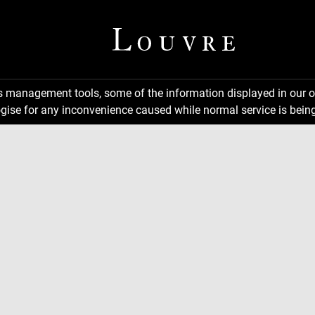
ns management tools, some of the information displayed in our o
gise for any inconvenience caused while normal service is being