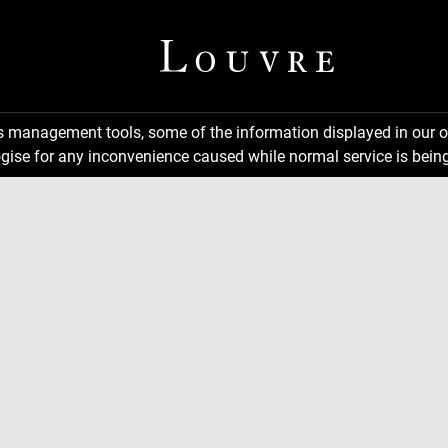
ns management tools, some of the information displayed in our o
gise for any inconvenience caused while normal service is being