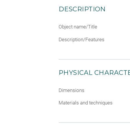
DESCRIPTION
Object name/Title
Description/Features
PHYSICAL CHARACTE
Dimensions
Materials and techniques