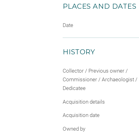
PLACES AND DATES
Date
HISTORY
Collector / Previous owner /
Commissioner / Archaeologist /
Dedicatee
Acquisition details
Acquisition date
Owned by