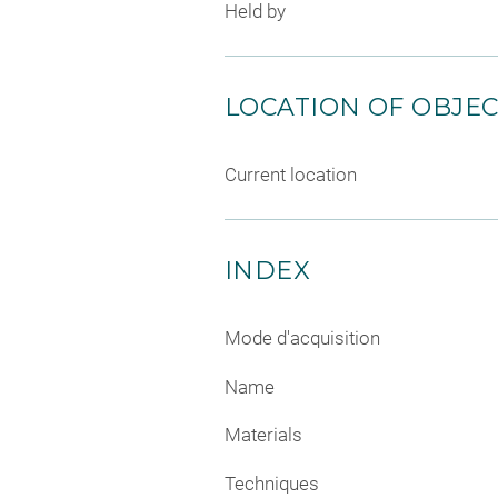
Held by
LOCATION OF OBJE
Current location
INDEX
Mode d'acquisition
Name
Materials
Techniques