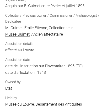
Acquis par E. Guimet entre février et juillet 1895.
Collector / Previous owner / Commissioner / Archaeologist /
Dedicatee
M. Guimet, Émile Étienne
, Collectionneur
Musée Guimet
, Ancien affectataire
Acquisition details
affecté au Louvre
Acquisition date
date de l'inscription sur l'inventaire : 1895 (EG)
date d'affectation : 1948
Owned by
Etat
Held by
Musée du Louvre, Département des Antiquités