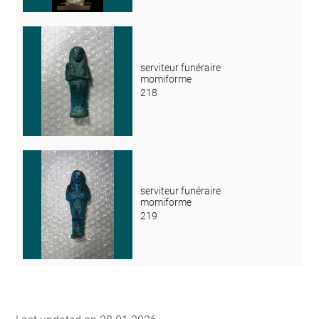
serviteur funéraire
momiforme
218
serviteur funéraire
momiforme
219