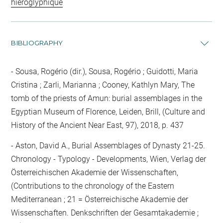
hiéroglyphique
BIBLIOGRAPHY
Sousa, Rogério (dir.), Sousa, Rogério ; Guidotti, Maria
Cristina ; Zarli, Marianna ; Cooney, Kathlyn Mary, The
tomb of the priests of Amun: burial assemblages in the
Egyptian Museum of Florence, Leiden, Brill, (Culture and
History of the Ancient Near East, 97), 2018, p. 437
Aston, David A., Burial Assemblages of Dynasty 21-25.
Chronology - Typology - Developments, Wien, Verlag der
Österreichischen Akademie der Wissenschaften,
(Contributions to the chronology of the Eastern
Mediterranean ; 21 = Österreichische Akademie der
Wissenschaften. Denkschriften der Gesamtakademie ;