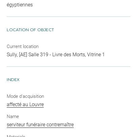
égyptiennes
LOCATION OF OBJECT
Current location
Sully, [AE] Salle 319 - Livre des Morts, Vitrine 1
INDEX
Mode d'acquisition
affecté au Louvre
Name
serviteur funéraire contremaître
Materials