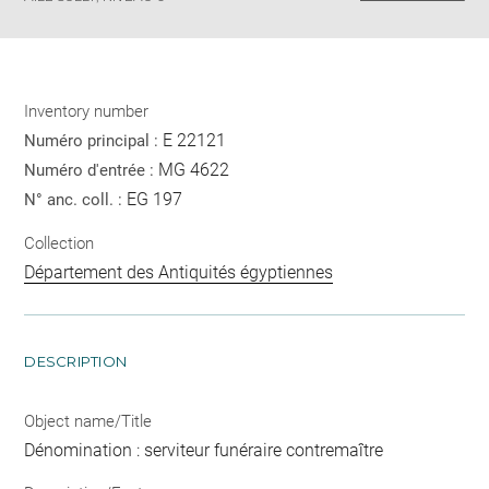
Inventory number
E 22121
Numéro principal :
MG 4622
Numéro d'entrée :
EG 197
N° anc. coll. :
Collection
Département des Antiquités égyptiennes
DESCRIPTION
Object name/Title
Dénomination : serviteur funéraire contremaître