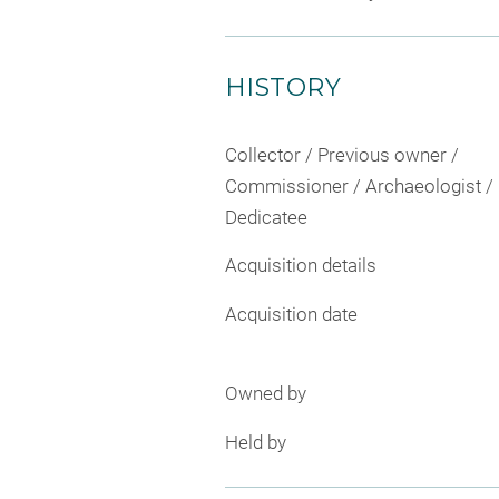
HISTORY
Collector / Previous owner /
Commissioner / Archaeologist /
Dedicatee
Acquisition details
Acquisition date
Owned by
Held by