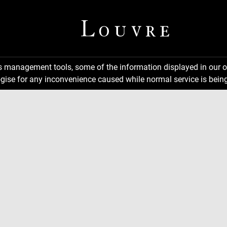
ns management tools, some of the information displayed in our o
gise for any inconvenience caused while normal service is being