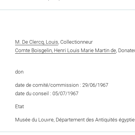
M. De Clercq, Louis
, Collectionneur
Comte Boisgelin, Henri Louis Marie Martin de
, Donate
don
date de comité/commission : 29/06/1967
date du conseil : 05/07/1967
Etat
Musée du Louvre, Département des Antiquités égypti