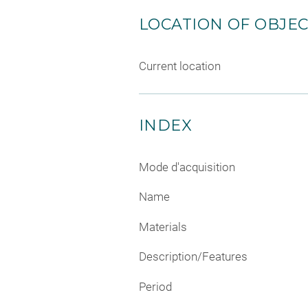
LOCATION OF OBJE
Current location
INDEX
Mode d'acquisition
Name
Materials
Description/Features
Period