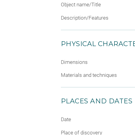
Object name/Title
Description/Features
PHYSICAL CHARACTE
Dimensions
Materials and techniques
PLACES AND DATES
Date
Place of discovery