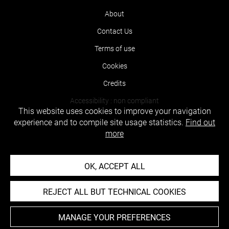
About
Contact Us
Terms of use
Cookies
Credits
Accessibility : non compliant
This website uses cookies to improve your navigation
experience and to compile site usage statistics.
Find out
more
OK, ACCEPT ALL
REJECT ALL BUT TECHNICAL COOKIES
MANAGE YOUR PREFERENCES