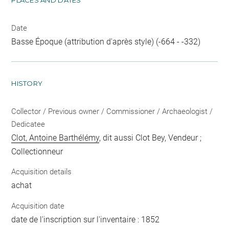
Date
Basse Époque (attribution d'après style) (-664 - -332)
HISTORY
Collector / Previous owner / Commissioner / Archaeologist /
Dedicatee
Clot, Antoine Barthélémy
, dit aussi Clot Bey, Vendeur ;
Collectionneur
Acquisition details
achat
Acquisition date
date de l'inscription sur l'inventaire : 1852