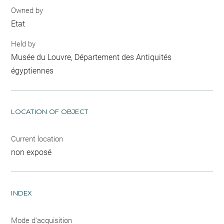
Owned by
Etat
Held by
Musée du Louvre, Département des Antiquités
égyptiennes
LOCATION OF OBJECT
Current location
non exposé
INDEX
Mode d'acquisition