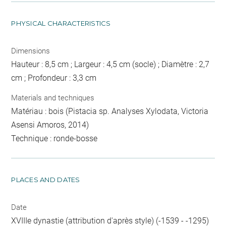
PHYSICAL CHARACTERISTICS
Dimensions
Hauteur : 8,5 cm ; Largeur : 4,5 cm (socle) ; Diamètre : 2,7
cm ; Profondeur : 3,3 cm
Materials and techniques
Matériau : bois (Pistacia sp. Analyses Xylodata, Victoria
Asensi Amoros, 2014)
Technique : ronde-bosse
PLACES AND DATES
Date
XVIIIe dynastie (attribution d'après style) (-1539 - -1295)