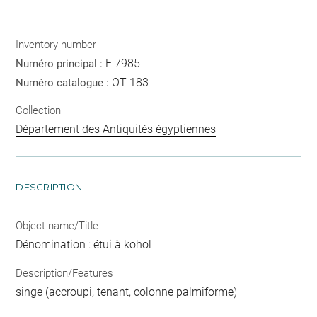
Inventory number
E 7985
Numéro principal :
OT 183
Numéro catalogue :
Collection
Département des Antiquités égyptiennes
DESCRIPTION
Object name/Title
Dénomination : étui à kohol
Description/Features
singe (accroupi, tenant, colonne palmiforme)