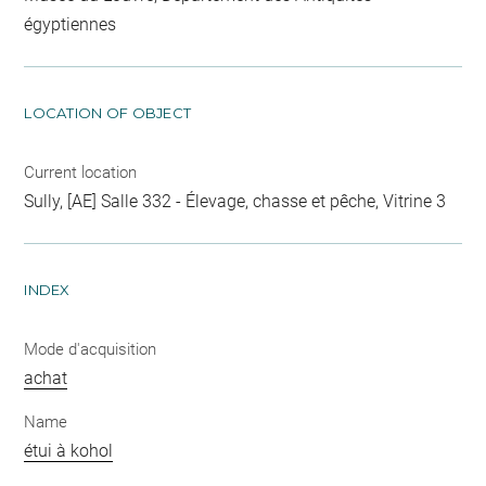
égyptiennes
LOCATION OF OBJECT
Current location
Sully, [AE] Salle 332 - Élevage, chasse et pêche, Vitrine 3
INDEX
Mode d'acquisition
achat
Name
étui à kohol