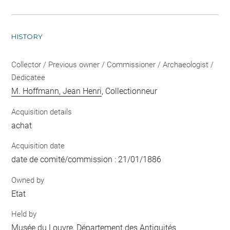
HISTORY
Collector / Previous owner / Commissioner / Archaeologist /
Dedicatee
M. Hoffmann, Jean Henri
, Collectionneur
Acquisition details
achat
Acquisition date
date de comité/commission : 21/01/1886
Owned by
Etat
Held by
Musée du Louvre, Département des Antiquités