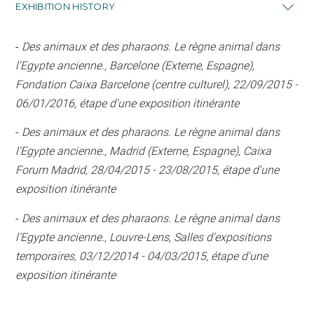
EXHIBITION HISTORY
-
Des animaux et des pharaons. Le règne animal dans
l'Egypte ancienne., Barcelone (Externe, Espagne),
Fondation Caixa Barcelone (centre culturel), 22/09/2015 -
06/01/2016, étape d'une exposition itinérante
-
Des animaux et des pharaons. Le règne animal dans
l'Egypte ancienne., Madrid (Externe, Espagne), Caixa
Forum Madrid, 28/04/2015 - 23/08/2015, étape d'une
exposition itinérante
-
Des animaux et des pharaons. Le règne animal dans
l'Egypte ancienne., Louvre-Lens, Salles d'expositions
temporaires, 03/12/2014 - 04/03/2015, étape d'une
exposition itinérante