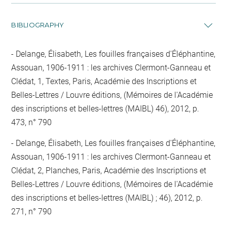
BIBLIOGRAPHY
Delange, Élisabeth, Les fouilles françaises d'Éléphantine,
Assouan, 1906-1911 : les archives Clermont-Ganneau et
Clédat, 1, Textes, Paris, Académie des Inscriptions et
Belles-Lettres / Louvre éditions, (Mémoires de l'Académie
des inscriptions et belles-lettres (MAIBL) 46), 2012, p.
473, n° 790
Delange, Élisabeth, Les fouilles françaises d'Éléphantine,
Assouan, 1906-1911 : les archives Clermont-Ganneau et
Clédat, 2, Planches, Paris, Académie des Inscriptions et
Belles-Lettres / Louvre éditions, (Mémoires de l'Académie
des inscriptions et belles-lettres (MAIBL) ; 46), 2012, p.
271, n° 790