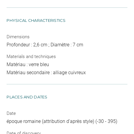
PHYSICAL CHARACTERISTICS
Dimensions
Profondeur : 2,6 cm ; Diamètre : 7 cm
Materials and techniques
Matériau : verre bleu
Matériau secondaire : alliage cuivreux
PLACES AND DATES
Date
époque romaine (attribution d'après style) (-30 - 395)
Date of discovery