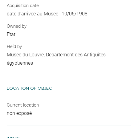
Acquisition date
date d'arrivée au Musée : 10/06/1908
Owned by
Etat
Held by
Musée du Louvre, Département des Antiquités
égyptiennes
LOCATION OF OBJECT
Current location
non exposé