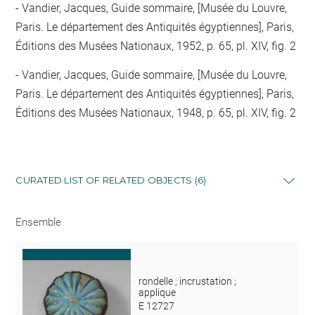
Vandier, Jacques, Guide sommaire, [Musée du Louvre,
Paris. Le département des Antiquités égyptiennes], Paris,
Éditions des Musées Nationaux, 1952, p. 65, pl. XIV, fig. 2
Vandier, Jacques, Guide sommaire, [Musée du Louvre,
Paris. Le département des Antiquités égyptiennes], Paris,
Éditions des Musées Nationaux, 1948, p. 65, pl. XIV, fig. 2
CURATED LIST OF RELATED OBJECTS (6)
Ensemble
rondelle ; incrustation ;
applique
E 12727