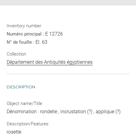
Inventory number
E 12726
Numéro principal :
El. 63
N° de fouille :
Collection
Département des Antiquités égyptiennes
DESCRIPTION
Object name/Title
Dénomination : rondelle ; incrustation (?) ; applique (?)
Description/Features
rosette