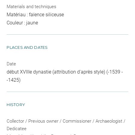
Materials and techniques
Matériau : faïence siliceuse
Couleur : jaune
PLACES AND DATES
Date
début XVIIIe dynastie (attribution d'après style) (-1539 -
-1425)
HISTORY
Collector / Previous owner / Commissioner / Archaeologist /
Dedicatee