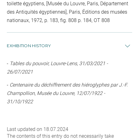
toilette égyptiens, [Musée du Louvre, Paris, Département
des Antiquités égyptiennes], Paris, Éditions des musées
nationaux, 1972, p. 183, fig. 808 p. 184, OT 808
EXHIBITION HISTORY
-
Tables du pouvoir, Louvre-Lens, 31/03/2021 -
26/07/2021
-
Centenaire du déchiffrement des hiéroglyphes par J.-F.
Champollion, Musée du Louvre, 12/07/1922 -
31/10/1922
Last updated on 18.07.2024
The contents of this entry do not necessarily take