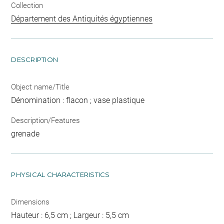
Collection
Département des Antiquités égyptiennes
DESCRIPTION
Object name/Title
Dénomination : flacon ; vase plastique
Description/Features
grenade
PHYSICAL CHARACTERISTICS
Dimensions
Hauteur : 6,5 cm ; Largeur : 5,5 cm