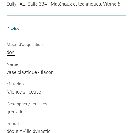
Sully, [AE] Salle 334 - Matériaux et techniques, Vitrine 6
INDEX
Mode d'acquisition
don
Name
vase plastique
-
flacon
Materials
faïence siliceuse
Description/Features
grenade
Period
début XVIIIe dynastie