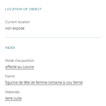
LOCATION OF OBJECT
Current location
non exposé
INDEX
Mode d'acquisition
affecté au Louvre
Name
figurine de tête de femme romaine à cou fermé
Materials
terre cuite