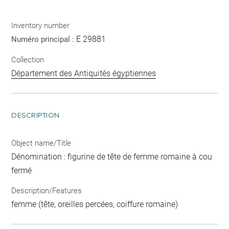
Inventory number
E 29881
Numéro principal :
Collection
Département des Antiquités égyptiennes
DESCRIPTION
Object name/Title
Dénomination : figurine de tête de femme romaine à cou
fermé
Description/Features
femme (tête, oreilles percées, coiffure romaine)