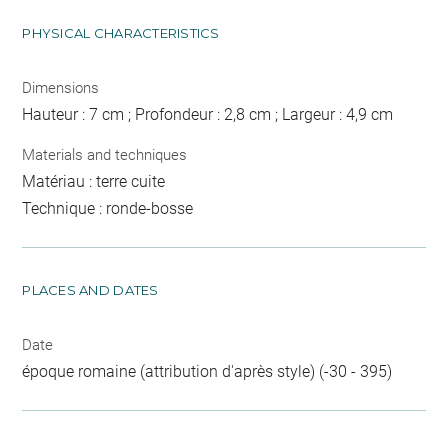
PHYSICAL CHARACTERISTICS
Dimensions
Hauteur : 7 cm ; Profondeur : 2,8 cm ; Largeur : 4,9 cm
Materials and techniques
Matériau : terre cuite
Technique : ronde-bosse
PLACES AND DATES
Date
époque romaine (attribution d'après style) (-30 - 395)