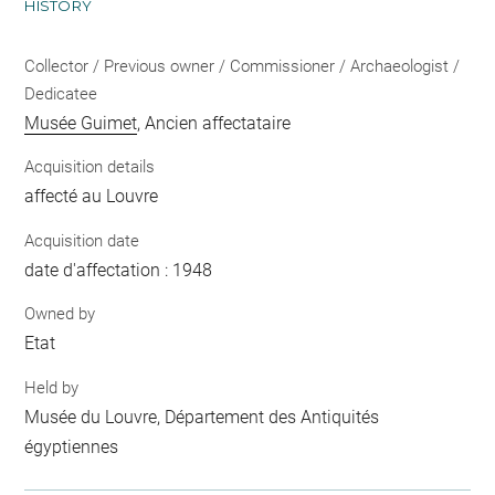
HISTORY
Collector / Previous owner / Commissioner / Archaeologist /
Dedicatee
Musée Guimet
, Ancien affectataire
Acquisition details
affecté au Louvre
Acquisition date
date d'affectation : 1948
Owned by
Etat
Held by
Musée du Louvre, Département des Antiquités
égyptiennes