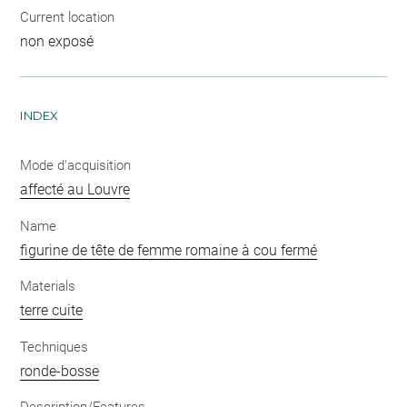
Current location
non exposé
INDEX
Mode d'acquisition
affecté au Louvre
Name
figurine de tête de femme romaine à cou fermé
Materials
terre cuite
Techniques
ronde-bosse