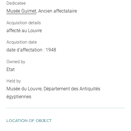
Dedicatee
Musée Guimet
, Ancien affectataire
Acquisition details
affecté au Louvre
Acquisition date
date d'affectation : 1948
Owned by
Etat
Held by
Musée du Louvre, Département des Antiquités
égyptiennes
LOCATION OF OBJECT