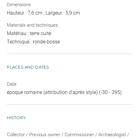
Dimensions
Hauteur : 7,6 cm ; Largeur : 5,9 cm
Materials and techniques
Matériau : terre cuite
Technique : ronde-bosse
PLACES AND DATES
Date
époque romaine (attribution d'après style) (-30 - 395)
HISTORY
Collector / Previous owner / Commissioner / Archaeologist /