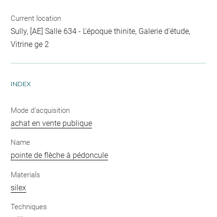
Current location
Sully, [AE] Salle 634 - L'époque thinite, Galerie d'étude,
Vitrine ge 2
INDEX
Mode d'acquisition
achat en vente publique
Name
pointe de flèche à pédoncule
Materials
silex
Techniques