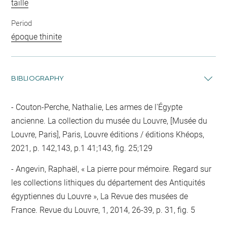
taille
Period
époque thinite
BIBLIOGRAPHY
Couton-Perche, Nathalie, Les armes de l'Égypte
ancienne. La collection du musée du Louvre, [Musée du
Louvre, Paris], Paris, Louvre éditions / éditions Khéops,
2021, p. 142,143, p.1 41;143, fig. 25;129
Angevin, Raphaël, « La pierre pour mémoire. Regard sur
les collections lithiques du département des Antiquités
égyptiennes du Louvre », La Revue des musées de
France. Revue du Louvre, 1, 2014, 26-39, p. 31, fig. 5