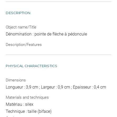
DESCRIPTION
Object name/Title
Dénomination : pointe de flèche à pédoncule
Description/Features
PHYSICAL CHARACTERISTICS
Dimensions
Longueur : 3,9 cm ; Largeur : 0,9 cm ; Epaisseur : 0,4 cm
Materials and techniques
Matériau : silex
Technique : taille (biface)