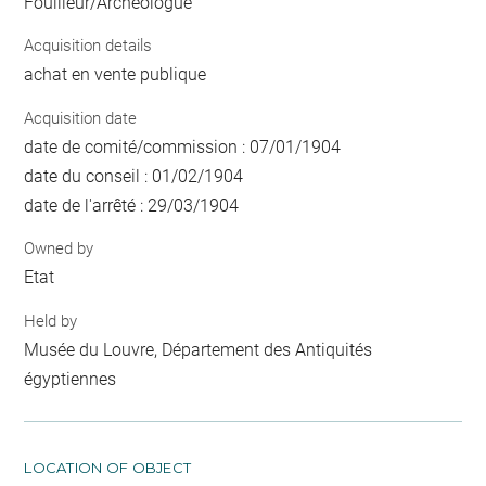
Fouilleur/Archéologue
Acquisition details
achat en vente publique
Acquisition date
date de comité/commission : 07/01/1904
date du conseil : 01/02/1904
date de l'arrêté : 29/03/1904
Owned by
Etat
Held by
Musée du Louvre, Département des Antiquités
égyptiennes
LOCATION OF OBJECT