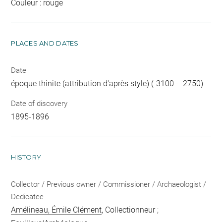
Couleur : rouge
PLACES AND DATES
Date
époque thinite (attribution d'après style) (-3100 - -2750)
Date of discovery
1895-1896
HISTORY
Collector / Previous owner / Commissioner / Archaeologist /
Dedicatee
Amélineau, Émile Clément
, Collectionneur ;