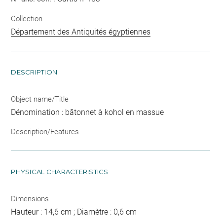
Collection
Département des Antiquités égyptiennes
DESCRIPTION
Object name/Title
Dénomination : bâtonnet à kohol en massue
Description/Features
PHYSICAL CHARACTERISTICS
Dimensions
Hauteur : 14,6 cm ; Diamètre : 0,6 cm