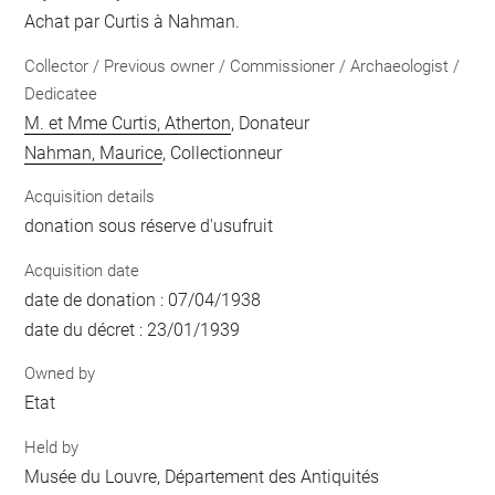
Achat par Curtis à Nahman.
Collector / Previous owner / Commissioner / Archaeologist /
Dedicatee
M. et Mme Curtis, Atherton
, Donateur
Nahman, Maurice
, Collectionneur
Acquisition details
donation sous réserve d'usufruit
Acquisition date
date de donation : 07/04/1938
date du décret : 23/01/1939
Owned by
Etat
Held by
Musée du Louvre, Département des Antiquités