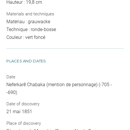
Hauteur : 19,8 cm
Materials and techniques
Matériau : grauwacke
Technique : ronde-bosse
Couleur : vert foncé
PLACES AND DATES
Date
Neferkarê Chabaka (mention de personnage) (-705 -
-690)
Date of discovery
21 mai 1851
Place of discovery