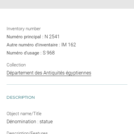
Inventory number
N 2541
Numéro principal :
IM 162
Autre numéro d'inventaire :
S 968
Numéro d'usage :
Collection
Département des Antiquités égyptiennes
DESCRIPTION
Object name/Title
Dénomination : statue
Description/Features