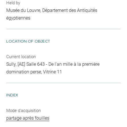
Held by
Musée du Louvre, Département des Antiquités
égyptiennes
LOCATION OF OBJECT
Current location
Sully, [AE] Salle 643 - De l'an mille à la première
domination perse, Vitrine 11
INDEX
Mode d'acquisition
partage après fouilles