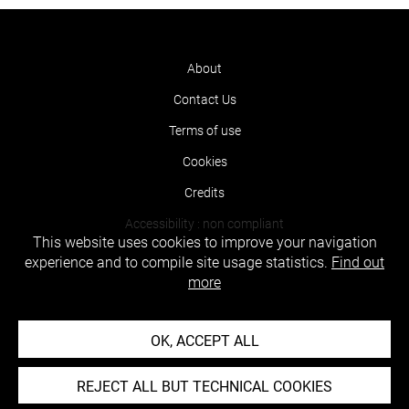
About
Contact Us
Terms of use
Cookies
Credits
Accessibility : non compliant
This website uses cookies to improve your navigation
experience and to compile site usage statistics.
Find out
more
OK, ACCEPT ALL
REJECT ALL BUT TECHNICAL COOKIES