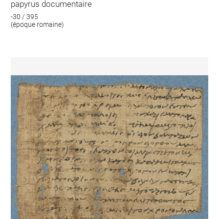
papyrus documentaire
-30 / 395
(époque romaine)