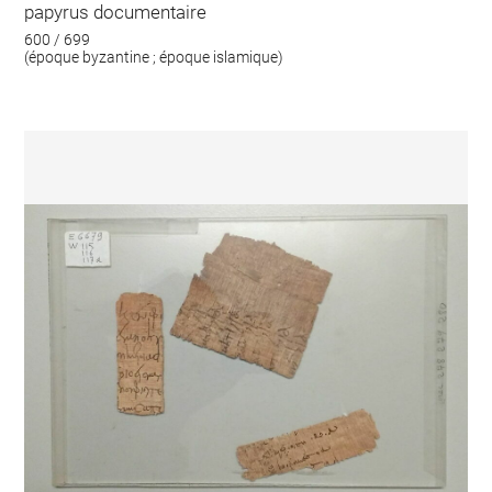
papyrus documentaire
600 / 699
(époque byzantine ; époque islamique)