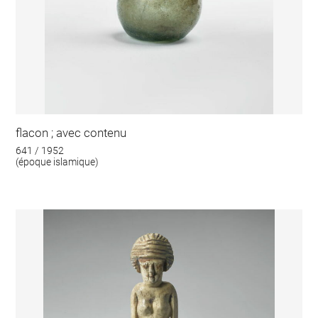
flacon ; avec contenu
641 / 1952
(époque islamique)