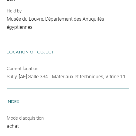
Held by
Musée du Louvre, Département des Antiquités
égyptiennes
LOCATION OF OBJECT
Current location
Sully, [AE] Salle 334 - Matériaux et techniques, Vitrine 11
INDEX
Mode d'acquisition
achat