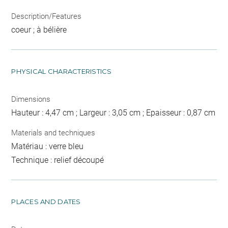
Description/Features
coeur ; à bélière
PHYSICAL CHARACTERISTICS
Dimensions
Hauteur : 4,47 cm ; Largeur : 3,05 cm ; Epaisseur : 0,87 cm
Materials and techniques
Matériau : verre bleu
Technique : relief découpé
PLACES AND DATES