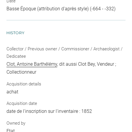
Date
Basse Époque (attribution d'après style) (-664 - -332)
HISTORY
Collector / Previous owner / Commissioner / Archaeologist /
Dedicatee
Clot, Antoine Barthélémy
, dit aussi Clot Bey, Vendeur ;
Collectionneur
Acquisition details
achat
Acquisition date
date de l'inscription sur l'inventaire : 1852
Owned by
Etat