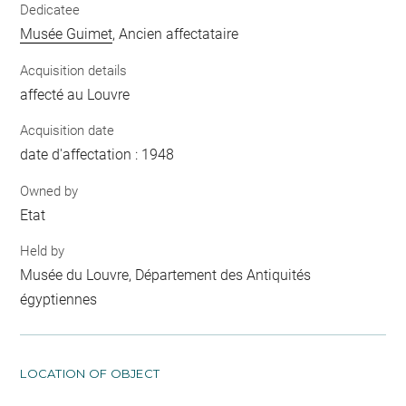
Dedicatee
Musée Guimet
, Ancien affectataire
Acquisition details
affecté au Louvre
Acquisition date
date d'affectation : 1948
Owned by
Etat
Held by
Musée du Louvre, Département des Antiquités
égyptiennes
LOCATION OF OBJECT