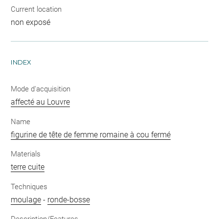
Current location
non exposé
INDEX
Mode d'acquisition
affecté au Louvre
Name
figurine de tête de femme romaine à cou fermé
Materials
terre cuite
Techniques
moulage
-
ronde-bosse