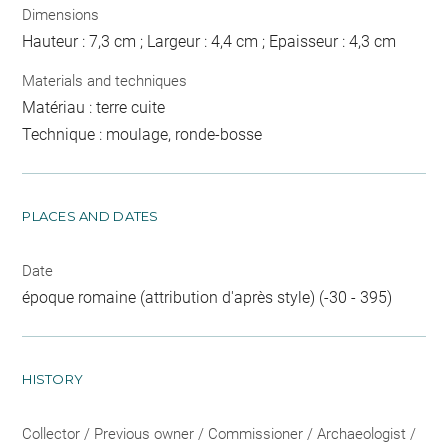
Dimensions
Hauteur : 7,3 cm ; Largeur : 4,4 cm ; Epaisseur : 4,3 cm
Materials and techniques
Matériau : terre cuite
Technique : moulage, ronde-bosse
PLACES AND DATES
Date
époque romaine (attribution d'après style) (-30 - 395)
HISTORY
Collector / Previous owner / Commissioner / Archaeologist /