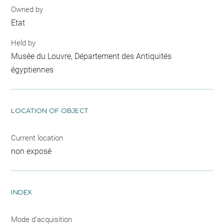
Owned by
Etat
Held by
Musée du Louvre, Département des Antiquités
égyptiennes
LOCATION OF OBJECT
Current location
non exposé
INDEX
Mode d'acquisition