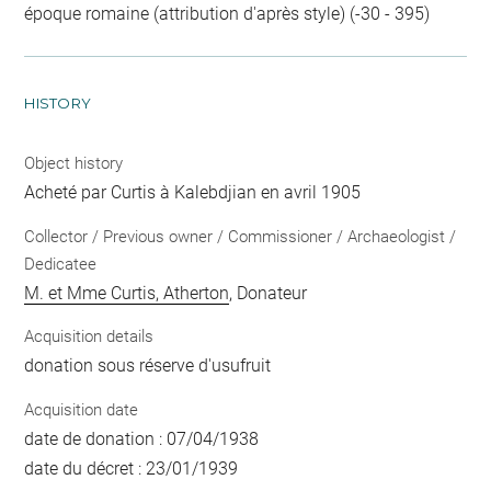
époque romaine (attribution d'après style) (-30 - 395)
HISTORY
Object history
Acheté par Curtis à Kalebdjian en avril 1905
Collector / Previous owner / Commissioner / Archaeologist /
Dedicatee
M. et Mme Curtis, Atherton
, Donateur
Acquisition details
donation sous réserve d'usufruit
Acquisition date
date de donation : 07/04/1938
date du décret : 23/01/1939