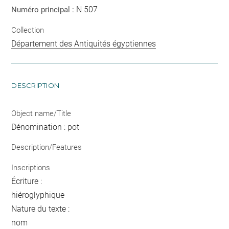
N 507
Numéro principal :
Collection
Département des Antiquités égyptiennes
DESCRIPTION
Object name/Title
Dénomination : pot
Description/Features
Inscriptions
Écriture :
hiéroglyphique
Nature du texte :
nom