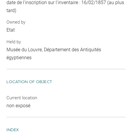
date de l'inscription sur l'inventaire : 16/02/1857 (au plus
tard)
Owned by
Etat
Held by
Musée du Louvre, Département des Antiquités
égyptiennes
LOCATION OF OBJECT
Current location
non exposé
INDEX