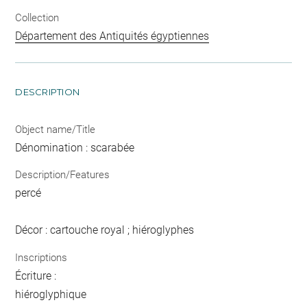
Collection
Département des Antiquités égyptiennes
DESCRIPTION
Object name/Title
Dénomination : scarabée
Description/Features
percé
Décor : cartouche royal ; hiéroglyphes
Inscriptions
Écriture :
hiéroglyphique