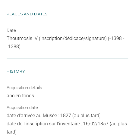
PLACES AND DATES
Date
Thoutmosis IV (inscription/dédicace/signature) (-1398 -
-1388)
HISTORY
Acquisition details
ancien fonds
Acquisition date
date d'arrivée au Musée : 1827 (au plus tard)
date de l'inscription sur l'inventaire : 16/02/1857 (au plus
tard)