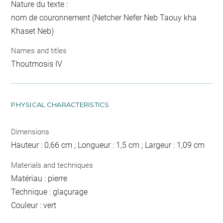
Nature du texte :
nom de couronnement (Netcher Nefer Neb Taouy kha
Khaset Neb)
Names and titles
Thoutmosis IV
PHYSICAL CHARACTERISTICS
Dimensions
Hauteur : 0,66 cm ; Longueur : 1,5 cm ; Largeur : 1,09 cm
Materials and techniques
Matériau : pierre
Technique : glaçurage
Couleur : vert