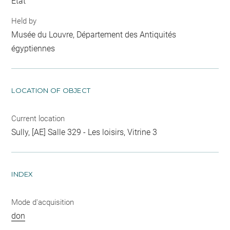
Etat
Held by
Musée du Louvre, Département des Antiquités
égyptiennes
LOCATION OF OBJECT
Current location
Sully, [AE] Salle 329 - Les loisirs, Vitrine 3
INDEX
Mode d'acquisition
don