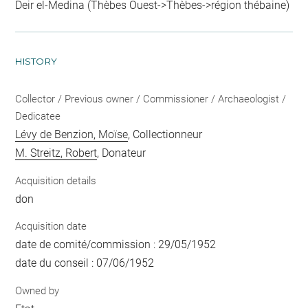
Deir el-Medina (Thèbes Ouest->Thèbes->région thébaine)
HISTORY
Collector / Previous owner / Commissioner / Archaeologist /
Dedicatee
Lévy de Benzion, Moïse
, Collectionneur
M. Streitz, Robert
, Donateur
Acquisition details
don
Acquisition date
date de comité/commission : 29/05/1952
date du conseil : 07/06/1952
Owned by