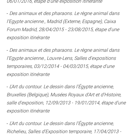
06/01/2016, étape d'une exposition itinérante
-
Des animaux et des pharaons. Le règne animal dans
l'Egypte ancienne., Madrid (Externe, Espagne), Caixa
Forum Madrid, 28/04/2015 - 23/08/2015, étape d'une
exposition itinérante
-
Des animaux et des pharaons. Le règne animal dans
l'Egypte ancienne., Louvre-Lens, Salles d'expositions
temporaires, 03/12/2014 - 04/03/2015, étape d'une
exposition itinérante
-
L'Art du contour. Le dessin dans l'Égypte ancienne,
Bruxelles (Belgique), Musées Royaux d'Art et d'Histoire,
salle d'exposition, 12/09/2013 - 19/01/2014, étape d'une
exposition itinérante
-
L'Art du contour. Le dessin dans l'Égypte ancienne,
Richelieu, Salles d'Exposition temporaire, 17/04/2013 -