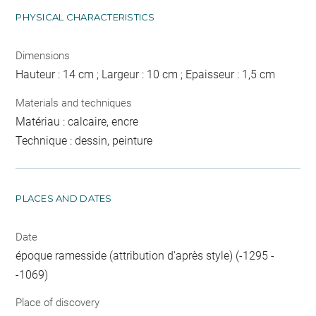
PHYSICAL CHARACTERISTICS
Dimensions
Hauteur : 14 cm ; Largeur : 10 cm ; Epaisseur : 1,5 cm
Materials and techniques
Matériau : calcaire, encre
Technique : dessin, peinture
PLACES AND DATES
Date
époque ramesside (attribution d'après style) (-1295 -
-1069)
Place of discovery