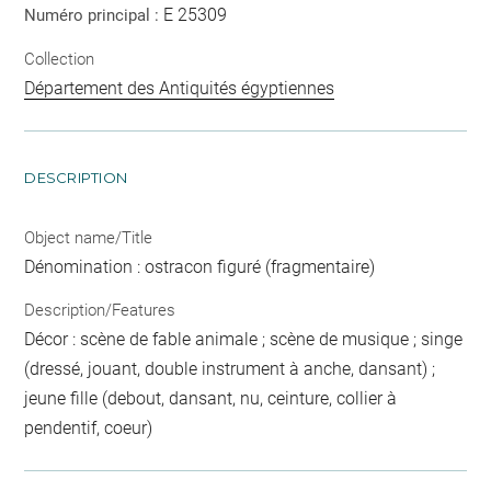
E 25309
Numéro principal :
Collection
Département des Antiquités égyptiennes
DESCRIPTION
Object name/Title
Dénomination : ostracon figuré (fragmentaire)
Description/Features
Décor : scène de fable animale ; scène de musique ; singe
(dressé, jouant, double instrument à anche, dansant) ;
jeune fille (debout, dansant, nu, ceinture, collier à
pendentif, coeur)