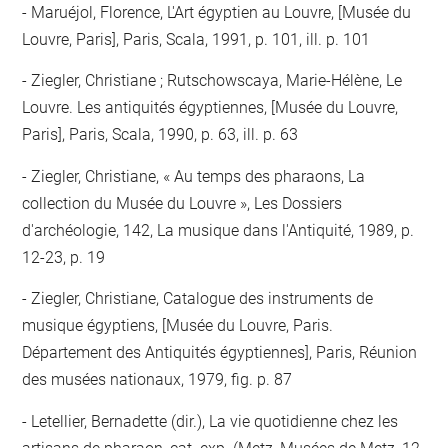
Maruéjol, Florence, L'Art égyptien au Louvre, [Musée du
Louvre, Paris], Paris, Scala, 1991, p. 101, ill. p. 101
Ziegler, Christiane ; Rutschowscaya, Marie-Hélène, Le
Louvre. Les antiquités égyptiennes, [Musée du Louvre,
Paris], Paris, Scala, 1990, p. 63, ill. p. 63
Ziegler, Christiane, « Au temps des pharaons, La
collection du Musée du Louvre », Les Dossiers
d'archéologie, 142, La musique dans l'Antiquité, 1989, p.
12-23, p. 19
Ziegler, Christiane, Catalogue des instruments de
musique égyptiens, [Musée du Louvre, Paris.
Département des Antiquités égyptiennes], Paris, Réunion
des musées nationaux, 1979, fig. p. 87
Letellier, Bernadette (dir.), La vie quotidienne chez les