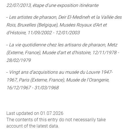
22/07/2013, étape d'une exposition itinérante
-
Les artistes de pharaon, Deir El-Medineh et la Vallée des
Rois, Bruxelles (Belgique), Musées Royaux d'Art et
d'Histoire, 11/09/2002 - 12/01/2003
-
La vie quotidienne chez les artisans de pharaon, Metz
(Externe, France), Musée d'art et d'histoire, 12/11/1978 -
28/02/1979
-
Vingt ans d'acquisitions au musée du Louvre 1947-
1967, Paris (Externe, France), Musée de l'Orangerie,
16/12/1967 - 31/03/1968
Last updated on 01.07.2026
The contents of this entry do not necessarily take
account of the latest data.