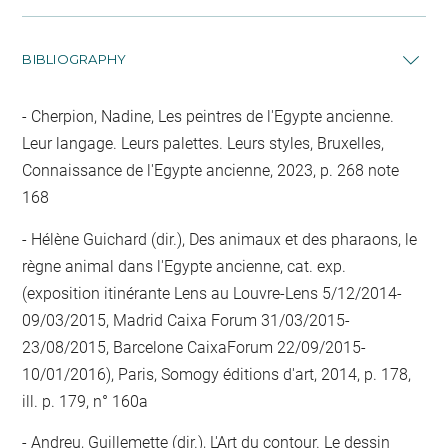
BIBLIOGRAPHY
Cherpion, Nadine, Les peintres de l'Egypte ancienne.
Leur langage. Leurs palettes. Leurs styles, Bruxelles,
Connaissance de l'Egypte ancienne, 2023, p. 268 note
168
Hélène Guichard (dir.), Des animaux et des pharaons, le
règne animal dans l'Egypte ancienne, cat. exp.
(exposition itinérante Lens au Louvre-Lens 5/12/2014-
09/03/2015, Madrid Caixa Forum 31/03/2015-
23/08/2015, Barcelone CaixaForum 22/09/2015-
10/01/2016), Paris, Somogy éditions d'art, 2014, p. 178,
ill. p. 179, n° 160a
Andreu, Guillemette (dir.), L'Art du contour. Le dessin