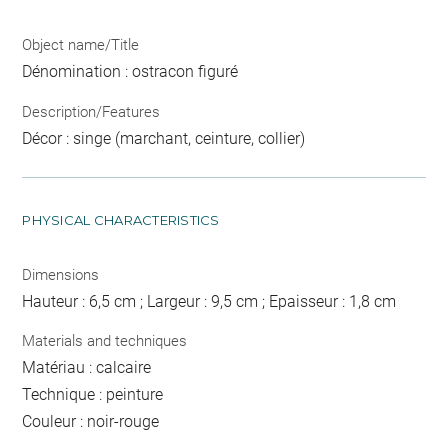
Object name/Title
Dénomination : ostracon figuré
Description/Features
Décor : singe (marchant, ceinture, collier)
PHYSICAL CHARACTERISTICS
Dimensions
Hauteur : 6,5 cm ; Largeur : 9,5 cm ; Epaisseur : 1,8 cm
Materials and techniques
Matériau : calcaire
Technique : peinture
Couleur : noir-rouge