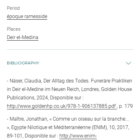
Period
époque ramesside
Places
Deir el-Medina
BIBLIOGRAPHY
Näser, Claudia, Der Alltag des Todes. Funeräre Praktiken
in Deir el-Medine im Neuen Reich, Londres, Golden House
Publications, 2024, Disponible sur :
http://www.goldenhp.co.uk/978-1-906137885.pdf
, p. 179
Maître, Jonathan, « Comme un oiseau sur la branche...
», Egypte Nilotique et Méditerranéenne (ENIM), 10, 2017,
89-101, Disponible sur :
http://www.enim-