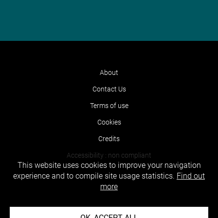
About
Contact Us
Terms of use
Cookies
Credits
Accessibility : non compliant
This website uses cookies to improve your navigation
experience and to compile site usage statistics.
Find out
more
OK, ACCEPT ALL