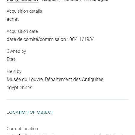
Acquisition details
achat
Acquisition date
date de comité/commission : 08/11/1934
Owned by
Etat
Held by
Musée du Louvre, Département des Antiquités
égyptiennes
LOCATION OF OBJECT
Current location