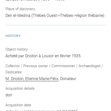
Place of discovery
Deir el-Medina (Thèbes Ouest->Thèbes->région thébaine)
HISTORY
Object history
Acheté par Drioton à Louxor en février 1935.
Collector / Previous owner / Commissioner / Archaeologist /
Dedicatee
M. Drioton, Etienne Marie-Félix
, Donateur
Acquisition details
don
Acquisition date