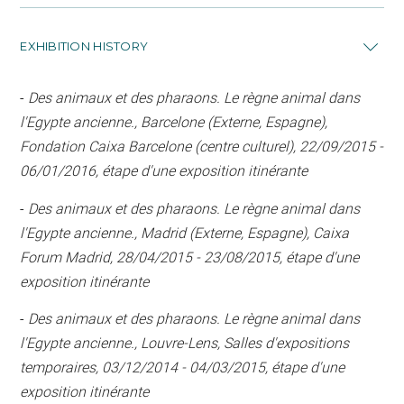
EXHIBITION HISTORY
-
Des animaux et des pharaons. Le règne animal dans
l'Egypte ancienne., Barcelone (Externe, Espagne),
Fondation Caixa Barcelone (centre culturel), 22/09/2015 -
06/01/2016, étape d'une exposition itinérante
-
Des animaux et des pharaons. Le règne animal dans
l'Egypte ancienne., Madrid (Externe, Espagne), Caixa
Forum Madrid, 28/04/2015 - 23/08/2015, étape d'une
exposition itinérante
-
Des animaux et des pharaons. Le règne animal dans
l'Egypte ancienne., Louvre-Lens, Salles d'expositions
temporaires, 03/12/2014 - 04/03/2015, étape d'une
exposition itinérante