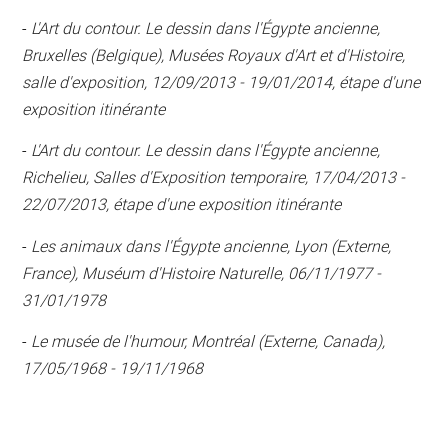
-
L'Art du contour. Le dessin dans l'Égypte ancienne,
Bruxelles (Belgique), Musées Royaux d'Art et d'Histoire,
salle d'exposition, 12/09/2013 - 19/01/2014, étape d'une
exposition itinérante
-
L'Art du contour. Le dessin dans l'Égypte ancienne,
Richelieu, Salles d'Exposition temporaire, 17/04/2013 -
22/07/2013, étape d'une exposition itinérante
-
Les animaux dans l'Égypte ancienne, Lyon (Externe,
France), Muséum d'Histoire Naturelle, 06/11/1977 -
31/01/1978
-
Le musée de l'humour, Montréal (Externe, Canada),
17/05/1968 - 19/11/1968