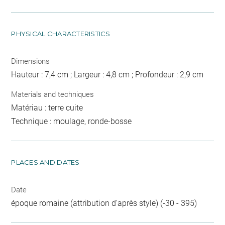
PHYSICAL CHARACTERISTICS
Dimensions
Hauteur : 7,4 cm ; Largeur : 4,8 cm ; Profondeur : 2,9 cm
Materials and techniques
Matériau : terre cuite
Technique : moulage, ronde-bosse
PLACES AND DATES
Date
époque romaine (attribution d'après style) (-30 - 395)