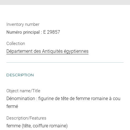
Inventory number
E 29857
Numéro principal :
Collection
Département des Antiquités égyptiennes
DESCRIPTION
Object name/Title
Dénomination : figurine de tête de femme romaine à cou
fermé
Description/Features
femme (tête, coiffure romaine)