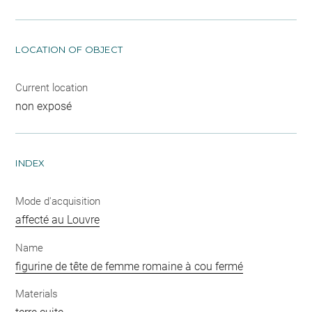
LOCATION OF OBJECT
Current location
non exposé
INDEX
Mode d'acquisition
affecté au Louvre
Name
figurine de tête de femme romaine à cou fermé
Materials