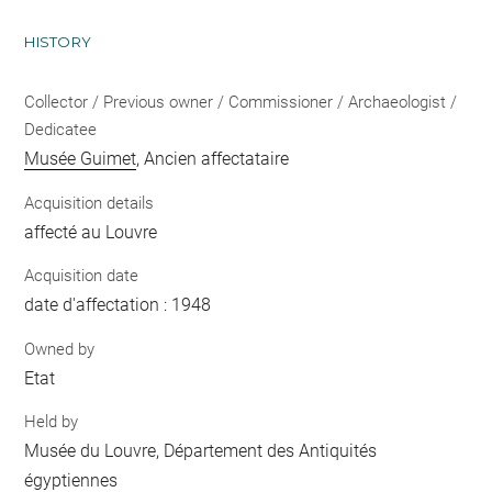
HISTORY
Collector / Previous owner / Commissioner / Archaeologist /
Dedicatee
Musée Guimet
, Ancien affectataire
Acquisition details
affecté au Louvre
Acquisition date
date d'affectation : 1948
Owned by
Etat
Held by
Musée du Louvre, Département des Antiquités
égyptiennes