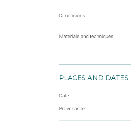
Dimensions
Materials and techniques
PLACES AND DATES
Date
Provenance