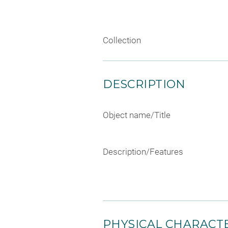
Collection
DESCRIPTION
Object name/Title
Description/Features
PHYSICAL CHARACTE