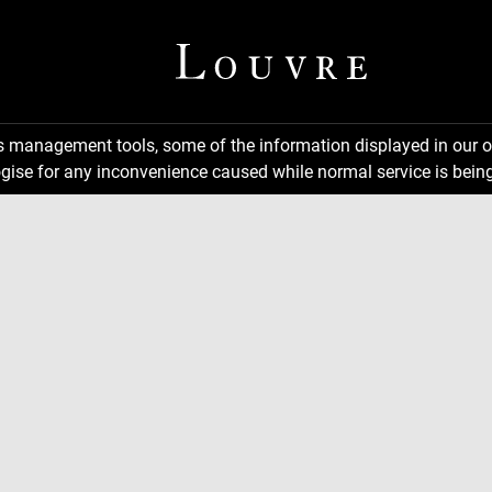
ns management tools, some of the information displayed in our o
gise for any inconvenience caused while normal service is being