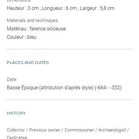
Hauteur : 3 cm ; Longueur : 6 cm ; Largeur : 5,8 cm
Materials and techniques
Matériau : faïence siliceuse
Couleur : bleu
PLACES AND DATES
Date
Basse Époque (attribution d'après style) (-664 - -332)
HISTORY
Collector / Previous owner / Commissioner / Archaeologist /
Dedicatee