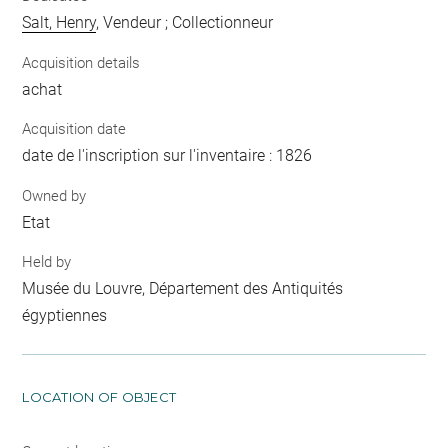
Salt, Henry
, Vendeur ; Collectionneur
Acquisition details
achat
Acquisition date
date de l'inscription sur l'inventaire : 1826
Owned by
Etat
Held by
Musée du Louvre, Département des Antiquités
égyptiennes
LOCATION OF OBJECT