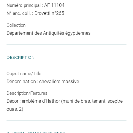
AF 11104
Numéro principal :
Drovetti n°265
N° anc. coll. :
Collection
Département des Antiquités égyptiennes
DESCRIPTION
Object name/Title
Dénomination : chevalière massive
Description/Features
Décor : emblème d'Hathor (muni de bras, tenant, sceptre
ouas, 2)