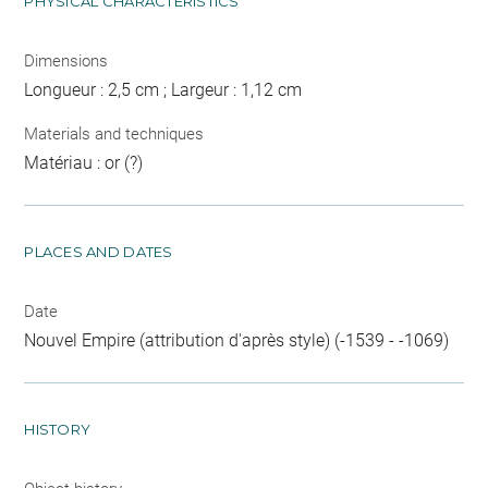
PHYSICAL CHARACTERISTICS
Dimensions
Longueur : 2,5 cm ; Largeur : 1,12 cm
Materials and techniques
Matériau : or (?)
PLACES AND DATES
Date
Nouvel Empire (attribution d'après style) (-1539 - -1069)
HISTORY