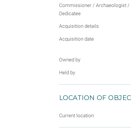
Commissioner / Archaeologist /
Dedicatee
Acquisition details
Acquisition date
Owned by
Held by
LOCATION OF OBJE
Current location