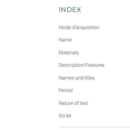
INDEX
Mode d'acquisition
Name
Materials
Description/Features
Names and titles
Period
Nature of text
Script