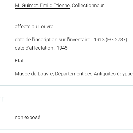
M. Guimet, Émile Étienne
, Collectionneur
affecté au Louvre
date de l'inscription sur l'inventaire : 1913 (EG 2787)
date d'affectation : 1948
Etat
Musée du Louvre, Département des Antiquités égypti
CT
non exposé