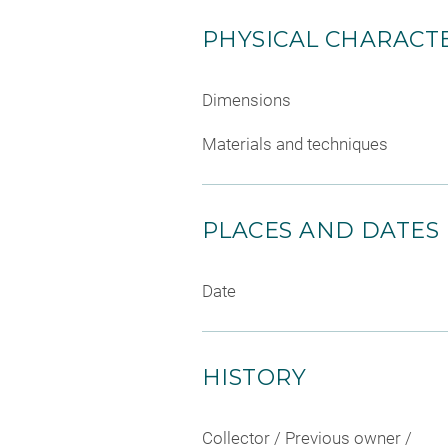
PHYSICAL CHARACTE
Dimensions
Materials and techniques
PLACES AND DATES
Date
HISTORY
Collector / Previous owner /