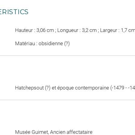
RISTICS
Hauteur : 3,06 cm ; Longueur : 3,2 cm ; Largeur : 1,7 c
Matériau : obsidienne (?)
Hatchepsout (?) et époque contemporaine (-1479 - -14
Musée Guimet
, Ancien affectataire