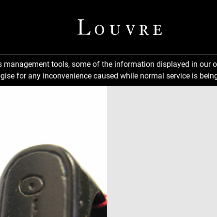
ns management tools, some of the information displayed in our o
gise for any inconvenience caused while normal service is being