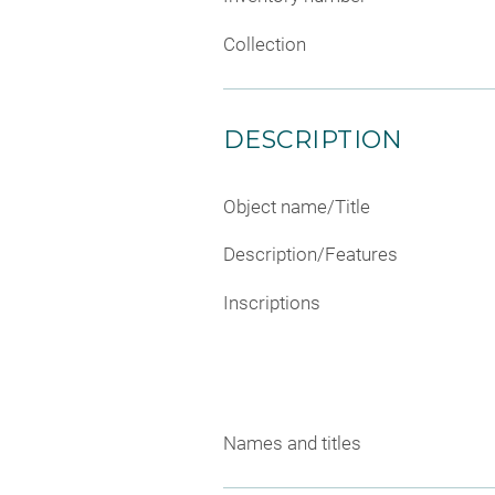
Collection
DESCRIPTION
Object name/Title
Description/Features
Inscriptions
Names and titles