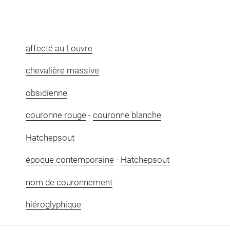
affecté au Louvre
chevalière massive
obsidienne
couronne rouge
-
couronne blanche
Hatchepsout
époque contemporaine
-
Hatchepsout
nom de couronnement
hiéroglyphique