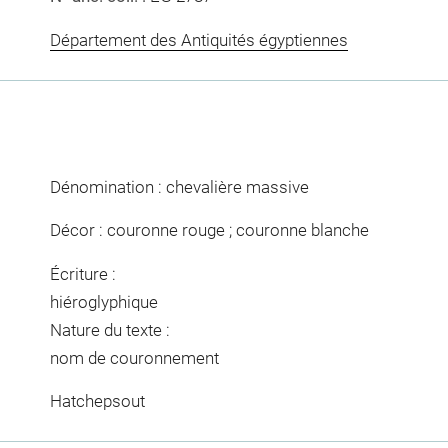
Département des Antiquités égyptiennes
Dénomination : chevalière massive
Décor : couronne rouge ; couronne blanche
Écriture :
hiéroglyphique
Nature du texte :
nom de couronnement
Hatchepsout