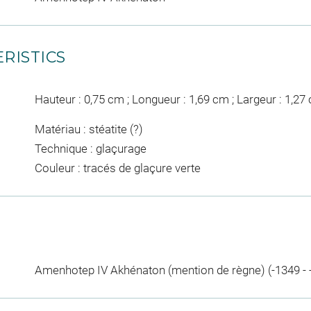
RISTICS
Hauteur : 0,75 cm ; Longueur : 1,69 cm ; Largeur : 1,27
Matériau : stéatite (?)
Technique : glaçurage
Couleur : tracés de glaçure verte
Amenhotep IV Akhénaton (mention de règne) (-1349 - 