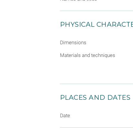
PHYSICAL CHARACTE
Dimensions
Materials and techniques
PLACES AND DATES
Date