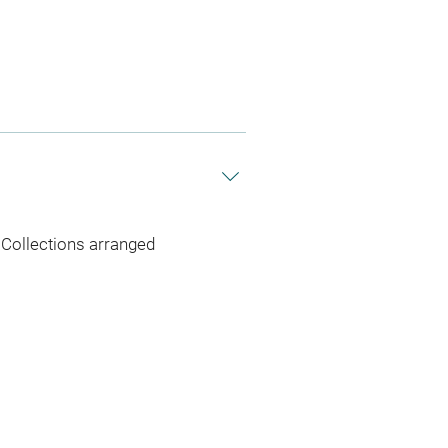
 Collections arranged