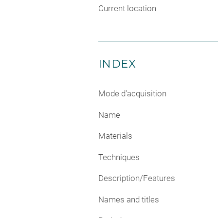
Current location
INDEX
Mode d'acquisition
Name
Materials
Techniques
Description/Features
Names and titles