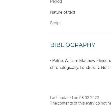
Period
Nature of text
Script
BIBLIOGRAPHY
Petrie, William Matthew Flinders
chronologically, Londres, D. Nutt, 
Last updated on 08.03.2023
The contents of this entry do not ne