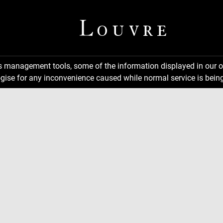
ns management tools, some of the information displayed in our o
gise for any inconvenience caused while normal service is being