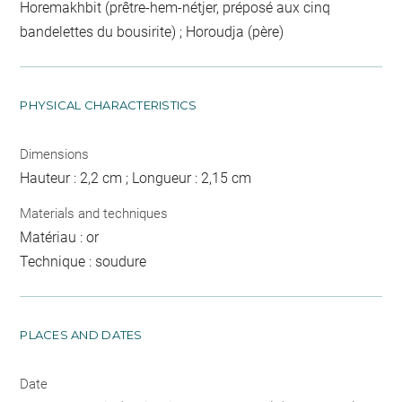
Horemakhbit (prêtre-hem-nétjer, préposé aux cinq
bandelettes du bousirite) ; Horoudja (père)
PHYSICAL CHARACTERISTICS
Dimensions
Hauteur : 2,2 cm ; Longueur : 2,15 cm
Materials and techniques
Matériau : or
Technique : soudure
PLACES AND DATES
Date