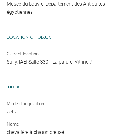
Musée du Louvre, Département des Antiquités
égyptiennes
LOCATION OF OBJECT
Current location
Sully, [AE] Salle 330 - La parure, Vitrine 7
INDEX
Mode d'acquisition
achat
Name
chevalière à chaton creusé