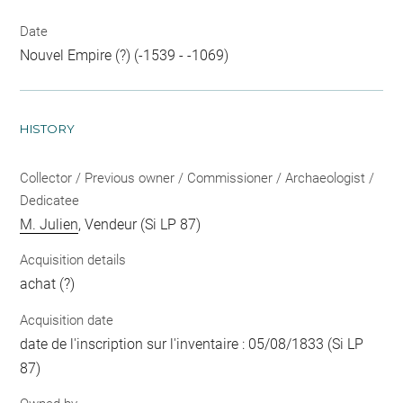
Date
Nouvel Empire (?) (-1539 - -1069)
HISTORY
Collector / Previous owner / Commissioner / Archaeologist /
Dedicatee
M. Julien
, Vendeur (Si LP 87)
Acquisition details
achat (?)
Acquisition date
date de l'inscription sur l'inventaire : 05/08/1833 (Si LP
87)