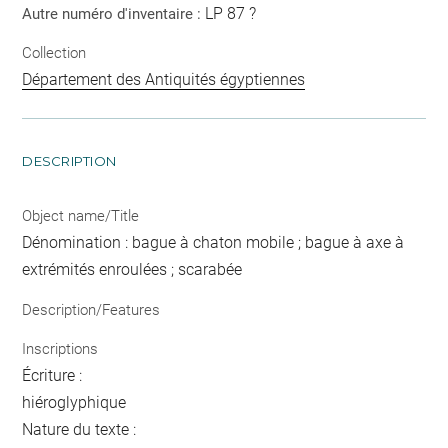
LP 87 ?
Autre numéro d'inventaire :
Collection
Département des Antiquités égyptiennes
DESCRIPTION
Object name/Title
Dénomination : bague à chaton mobile ; bague à axe à
extrémités enroulées ; scarabée
Description/Features
Inscriptions
Écriture :
hiéroglyphique
Nature du texte :