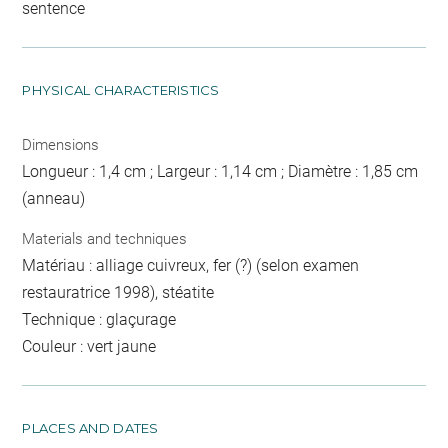
sentence
PHYSICAL CHARACTERISTICS
Dimensions
Longueur : 1,4 cm ; Largeur : 1,14 cm ; Diamètre : 1,85 cm
(anneau)
Materials and techniques
Matériau : alliage cuivreux, fer (?) (selon examen
restauratrice 1998), stéatite
Technique : glaçurage
Couleur : vert jaune
PLACES AND DATES