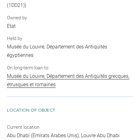
(1DD21))
Owned by
Etat
Held by
Musée du Louvre, Département des Antiquités
égyptiennes
On long-term loan to
Musée du Louvre, Département des Antiquités grecques,
étrusques et romaines
LOCATION OF OBJECT
Current location
Abu Dhabi (Emirats Arabes Unis), Louvre Abu Dhabi