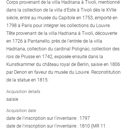
Corps provenant de la villa Hadriana à Tivoli, mentionné
dans la collection de la villa d'Este à Tivoli dès le XVIIe
siècle, entré au musée du Capitole en 1753, emporté en
1798 à Paris pour intégrer les collections du Louvre.
Tête provenant de la villa Hadriana à Tivoli, découverte
en 1726 à Pantanello, près de l'entrée de la villa
Hadriana, collection du cardinal Polignac, collection des
rois de Prusse en 1742, exposée ensuite dans la
Kunstkammer du château royal de Berlin, saisie en 1806
par Denon en faveur du musée du Louvre. Reconstitution
de la statue en 1815.
Acquisition details
saisie
Acquisition date
date de l'inscription sur l'inventaire : 1797
date de l'inscription sur l'inventaire : 1810 (MR 11