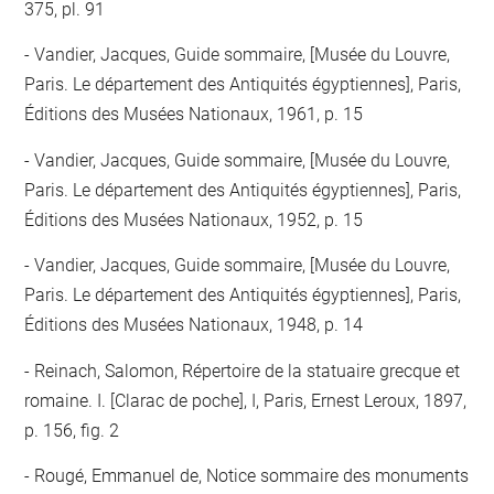
375, pl. 91
Vandier, Jacques, Guide sommaire, [Musée du Louvre,
Paris. Le département des Antiquités égyptiennes], Paris,
Éditions des Musées Nationaux, 1961, p. 15
Vandier, Jacques, Guide sommaire, [Musée du Louvre,
Paris. Le département des Antiquités égyptiennes], Paris,
Éditions des Musées Nationaux, 1952, p. 15
Vandier, Jacques, Guide sommaire, [Musée du Louvre,
Paris. Le département des Antiquités égyptiennes], Paris,
Éditions des Musées Nationaux, 1948, p. 14
Reinach, Salomon, Répertoire de la statuaire grecque et
romaine. I. [Clarac de poche], I, Paris, Ernest Leroux, 1897,
p. 156, fig. 2
Rougé, Emmanuel de, Notice sommaire des monuments