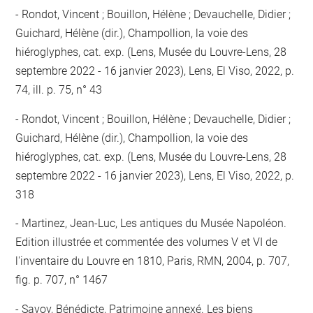
Rondot, Vincent ; Bouillon, Hélène ; Devauchelle, Didier ;
Guichard, Hélène (dir.), Champollion, la voie des
hiéroglyphes, cat. exp. (Lens, Musée du Louvre-Lens, 28
septembre 2022 - 16 janvier 2023), Lens, El Viso, 2022, p.
74, ill. p. 75, n° 43
Rondot, Vincent ; Bouillon, Hélène ; Devauchelle, Didier ;
Guichard, Hélène (dir.), Champollion, la voie des
hiéroglyphes, cat. exp. (Lens, Musée du Louvre-Lens, 28
septembre 2022 - 16 janvier 2023), Lens, El Viso, 2022, p.
318
Martinez, Jean-Luc, Les antiques du Musée Napoléon.
Edition illustrée et commentée des volumes V et VI de
l'inventaire du Louvre en 1810, Paris, RMN, 2004, p. 707,
fig. p. 707, n° 1467
Savoy, Bénédicte, Patrimoine annexé. Les biens