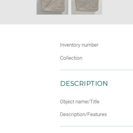
Inventory number
Collection
DESCRIPTION
Object name/Title
Description/Features