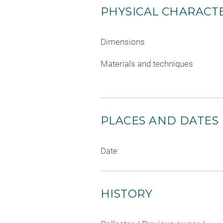
PHYSICAL CHARACTE
Dimensions
Materials and techniques
PLACES AND DATES
Date
HISTORY