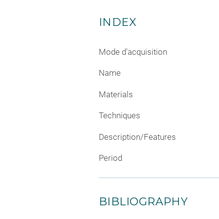
INDEX
Mode d'acquisition
Name
Materials
Techniques
Description/Features
Period
BIBLIOGRAPHY