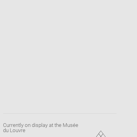
Currently on display at the Musée
du Louvre