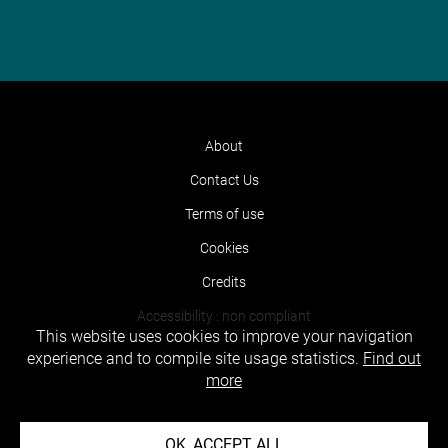
About
Contact Us
Terms of use
Cookies
Credits
Accessibility : non compliant
This website uses cookies to improve your navigation
experience and to compile site usage statistics.
Find out
more
OK, ACCEPT ALL