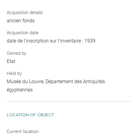
Acquisition details
ancien fonds
Acquisition date
date de l'inscription sur l'inventaire : 1939
Owned by
Etat
Held by
Musée du Louvre, Département des Antiquités
égyptiennes
LOCATION OF OBJECT
Current location