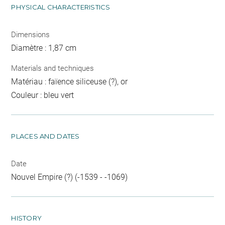
PHYSICAL CHARACTERISTICS
Dimensions
Diamètre : 1,87 cm
Materials and techniques
Matériau : faïence siliceuse (?), or
Couleur : bleu vert
PLACES AND DATES
Date
Nouvel Empire (?) (-1539 - -1069)
HISTORY