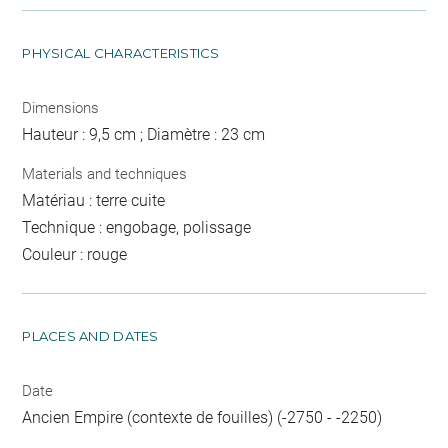
PHYSICAL CHARACTERISTICS
Dimensions
Hauteur : 9,5 cm ; Diamètre : 23 cm
Materials and techniques
Matériau : terre cuite
Technique : engobage, polissage
Couleur : rouge
PLACES AND DATES
Date
Ancien Empire (contexte de fouilles) (-2750 - -2250)