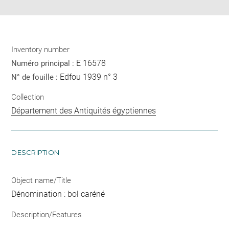
Inventory number
E 16578
Numéro principal :
Edfou 1939 n° 3
N° de fouille :
Collection
Département des Antiquités égyptiennes
DESCRIPTION
Object name/Title
Dénomination : bol caréné
Description/Features