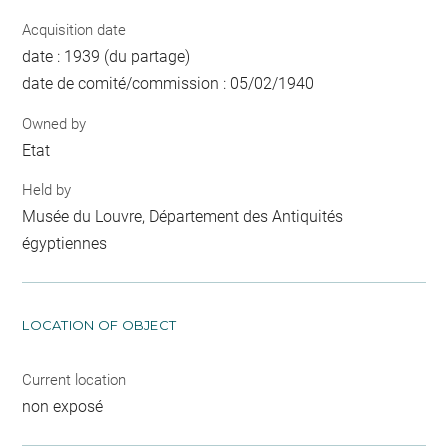
Acquisition date
date : 1939 (du partage)
date de comité/commission : 05/02/1940
Owned by
Etat
Held by
Musée du Louvre, Département des Antiquités
égyptiennes
LOCATION OF OBJECT
Current location
non exposé