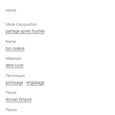
INDEX
Mode d'acquisition
partage après fouilles
Name
bol caréné
Materials
terre cuite
Techniques
polissage
-
engobage
Period
Ancien Empire
Places