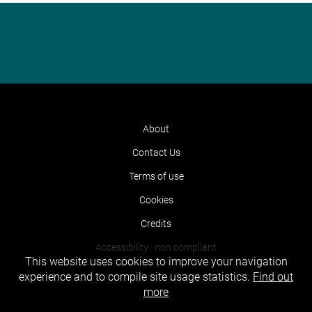
About
Contact Us
Terms of use
Cookies
Credits
Accessibility : non compliant
This website uses cookies to improve your navigation
experience and to compile site usage statistics.
Find out
more