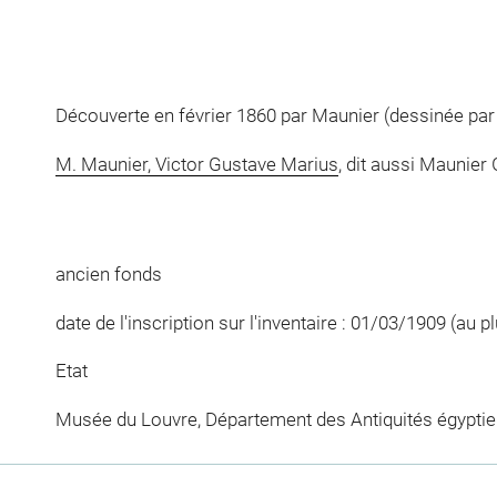
Découverte en février 1860 par Maunier (dessinée par A
M. Maunier, Victor Gustave Marius
, dit aussi Maunier 
ancien fonds
date de l'inscription sur l'inventaire : 01/03/1909 (au pl
Etat
Musée du Louvre, Département des Antiquités égypti