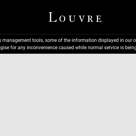
ns management tools, some of the information displayed in our o
gise for any inconvenience caused while normal service is being