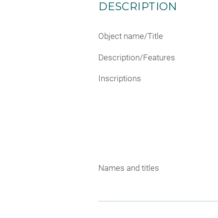
DESCRIPTION
Object name/Title
Description/Features
Inscriptions
Names and titles