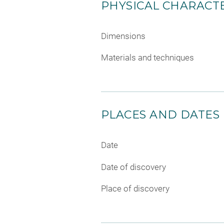
PHYSICAL CHARACTE
Dimensions
Materials and techniques
PLACES AND DATES
Date
Date of discovery
Place of discovery