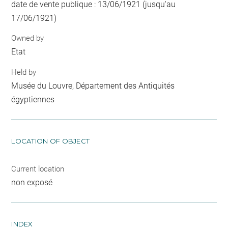
date de vente publique : 13/06/1921 (jusqu'au
17/06/1921)
Owned by
Etat
Held by
Musée du Louvre, Département des Antiquités
égyptiennes
LOCATION OF OBJECT
Current location
non exposé
INDEX