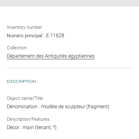
Inventory number
E 11628
Numéro principal :
Collection
Département des Antiquités égyptiennes
DESCRIPTION
Object name/Title
Dénomination : modèle de sculpteur (fragment)
Description/Features
Décor : main (tenant, ?)