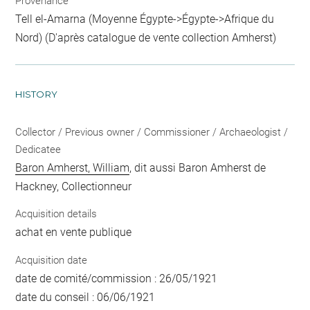
Provenance
Tell el-Amarna (Moyenne Égypte->Égypte->Afrique du
Nord) (D'après catalogue de vente collection Amherst)
HISTORY
Collector / Previous owner / Commissioner / Archaeologist /
Dedicatee
Baron Amherst, William
, dit aussi Baron Amherst de
Hackney, Collectionneur
Acquisition details
achat en vente publique
Acquisition date
date de comité/commission : 26/05/1921
date du conseil : 06/06/1921