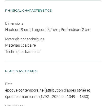
PHYSICAL CHARACTERISTICS
Dimensions
Hauteur : 9 cm ; Largeur : 7,7 cm ; Profondeur : 2 cm
Materials and techniques
Matériau : calcaire
Technique : bas-relief
PLACES AND DATES
Date
époque contemporaine (attribution d'après style) et
époque amarnienne (1792 - 2025 et -1349 - -1330)