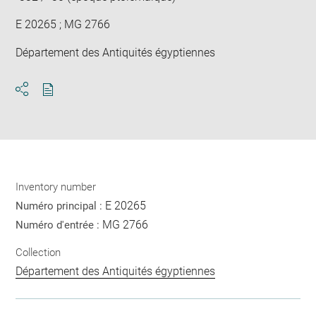
E 20265 ; MG 2766
Département des Antiquités égyptiennes
Download
Share
pdf
Inventory number
E 20265
Numéro principal :
MG 2766
Numéro d'entrée :
Collection
Département des Antiquités égyptiennes