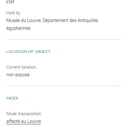
Etat
Held by
Musée du Louvre, Département des Antiquités
égyptiennes
LOCATION OF OBJECT
Current location
non exposé
INDEX
Mode d'acquisition
affecté au Louvre