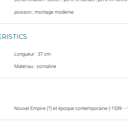
poisson ; montage moderne
RISTICS
Longueur : 37 cm
Matériau : cornaline
Nouvel Empire (?) et époque contemporaine (-1539 - -