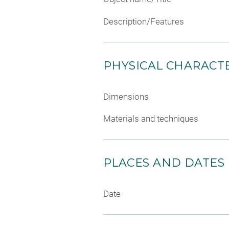
Description/Features
PHYSICAL CHARACTE
Dimensions
Materials and techniques
PLACES AND DATES
Date