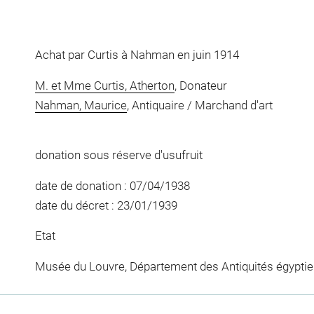
Achat par Curtis à Nahman en juin 1914
M. et Mme Curtis, Atherton
, Donateur
Nahman, Maurice
, Antiquaire / Marchand d'art
donation sous réserve d'usufruit
date de donation : 07/04/1938
date du décret : 23/01/1939
Etat
Musée du Louvre, Département des Antiquités égypti