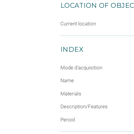
LOCATION OF OBJE
Current location
INDEX
Mode d'acquisition
Name
Materials
Description/Features
Period