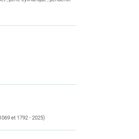
1069 et 1792 - 2025)