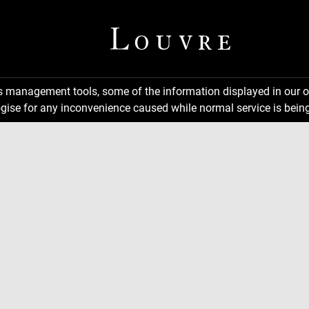
ns management tools, some of the information displayed in our o
gise for any inconvenience caused while normal service is being