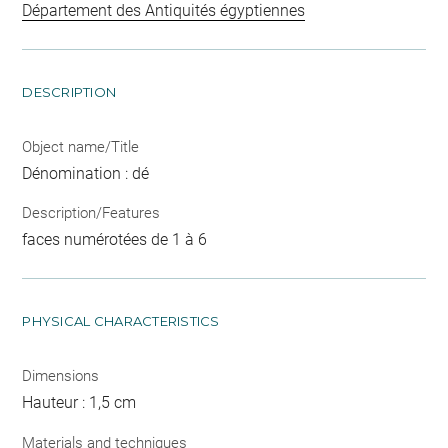
Département des Antiquités égyptiennes
DESCRIPTION
Object name/Title
Dénomination : dé
Description/Features
faces numérotées de 1 à 6
PHYSICAL CHARACTERISTICS
Dimensions
Hauteur : 1,5 cm
Materials and techniques