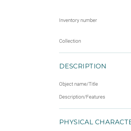
Inventory number
Collection
DESCRIPTION
Object name/Title
Description/Features
PHYSICAL CHARACTE