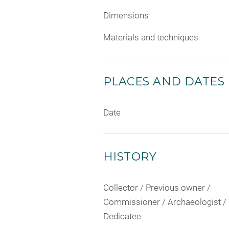
Dimensions
Materials and techniques
PLACES AND DATES
Date
HISTORY
Collector / Previous owner /
Commissioner / Archaeologist /
Dedicatee