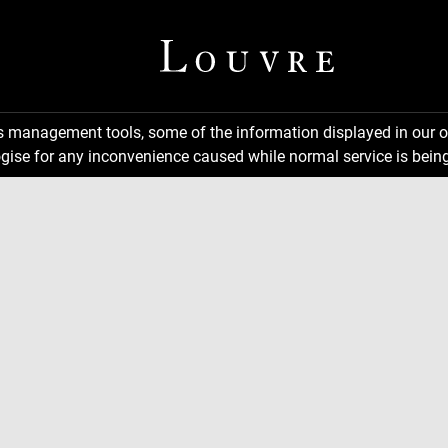
ns management tools, some of the information displayed in our o
gise for any inconvenience caused while normal service is being