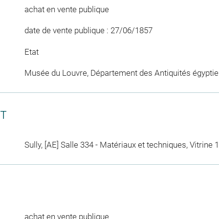
achat en vente publique
date de vente publique : 27/06/1857
Etat
Musée du Louvre, Département des Antiquités égypti
CT
Sully, [AE] Salle 334 - Matériaux et techniques, Vitrine 
achat en vente publique