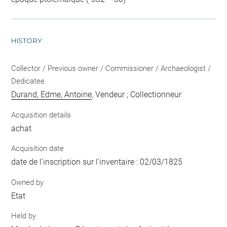
HISTORY
Collector / Previous owner / Commissioner / Archaeologist /
Dedicatee
Durand, Edme, Antoine
, Vendeur ; Collectionneur
Acquisition details
achat
Acquisition date
date de l'inscription sur l'inventaire : 02/03/1825
Owned by
Etat
Held by