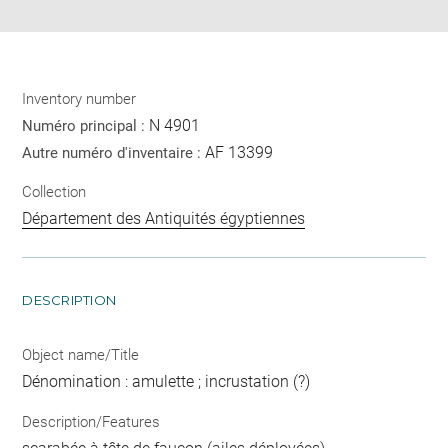
Inventory number
N 4901
Numéro principal :
AF 13399
Autre numéro d'inventaire :
Collection
Département des Antiquités égyptiennes
DESCRIPTION
Object name/Title
Dénomination : amulette ; incrustation (?)
Description/Features