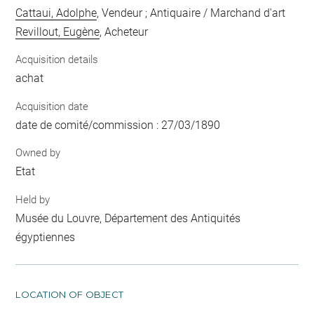
Cattaui, Adolphe
, Vendeur ; Antiquaire / Marchand d'art
Revillout, Eugène
, Acheteur
Acquisition details
achat
Acquisition date
date de comité/commission : 27/03/1890
Owned by
Etat
Held by
Musée du Louvre, Département des Antiquités
égyptiennes
LOCATION OF OBJECT