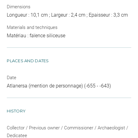
Dimensions
Longueur : 10,1 cm ; Largeur : 2,4 cm ; Epaisseur : 3,3 cm
Materials and techniques
Matériau : faïence siliceuse
PLACES AND DATES
Date
Atlanersa (mention de personnage) (-655 - -643)
HISTORY
Collector / Previous owner / Commissioner / Archaeologist /
Dedicatee