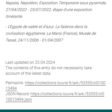
Napata, Napoléon, Exposition Temporaire sous pyramide,
27/04/2022 - 25/07/2022, étape d'une exposition
itinérante
-
L'Egypte de sable et d'azur. La faïence dans la
civilisation égyptienne, Le Mans (France), Musée de
Tessé, 24/11/2006 - 01/04/2007
Last updated on 25.04.2024
The contents of this entry do not necessarily take
account of the latest data.
Permalink:
https://collections.louvre.fr/ark:/53355/cl0100
13494
JSON Record:
https://collections.louvre.fr/ark:/53355/cl0
10013494.json