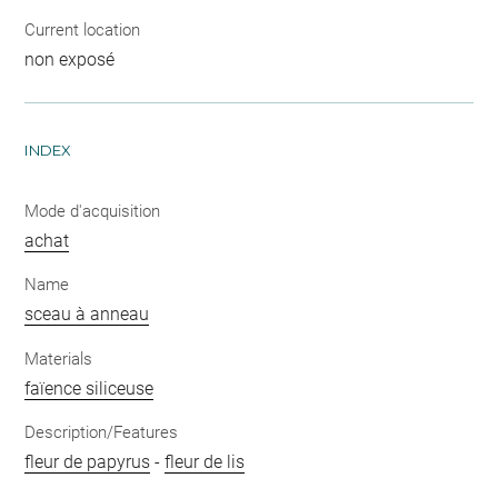
Current location
non exposé
INDEX
Mode d'acquisition
achat
Name
sceau à anneau
Materials
faïence siliceuse
Description/Features
fleur de papyrus
-
fleur de lis