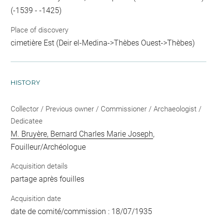
(-1539 - -1425)
Place of discovery
cimetière Est (Deir el-Medina->Thèbes Ouest->Thèbes)
HISTORY
Collector / Previous owner / Commissioner / Archaeologist /
Dedicatee
M. Bruyère, Bernard Charles Marie Joseph
,
Fouilleur/Archéologue
Acquisition details
partage après fouilles
Acquisition date
date de comité/commission : 18/07/1935