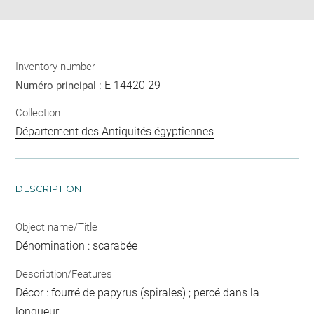
Inventory number
E 14420 29
Numéro principal :
Collection
Département des Antiquités égyptiennes
DESCRIPTION
Object name/Title
Dénomination : scarabée
Description/Features
Décor : fourré de papyrus (spirales) ; percé dans la
longueur