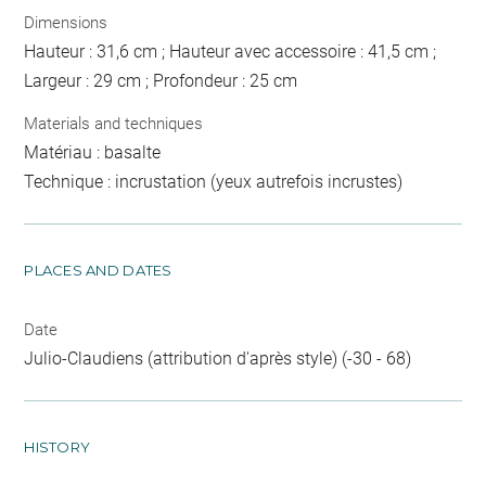
Dimensions
Hauteur : 31,6 cm ; Hauteur avec accessoire : 41,5 cm ;
Largeur : 29 cm ; Profondeur : 25 cm
Materials and techniques
Matériau : basalte
Technique : incrustation (yeux autrefois incrustes)
PLACES AND DATES
Date
Julio-Claudiens (attribution d'après style) (-30 - 68)
HISTORY