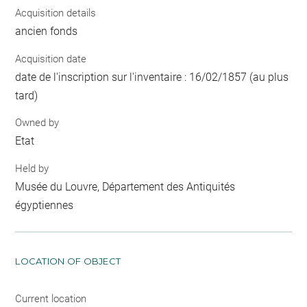
Acquisition details
ancien fonds
Acquisition date
date de l'inscription sur l'inventaire : 16/02/1857 (au plus
tard)
Owned by
Etat
Held by
Musée du Louvre, Département des Antiquités
égyptiennes
LOCATION OF OBJECT
Current location