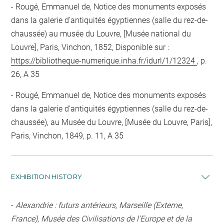
Rougé, Emmanuel de, Notice des monuments exposés
dans la galerie d'antiquités égyptiennes (salle du rez-de-
chaussée) au musée du Louvre, [Musée national du
Louvre], Paris, Vinchon, 1852, Disponible sur :
https://bibliotheque-numerique.inha.fr/idurl/1/12324
, p.
26, A 35
Rougé, Emmanuel de, Notice des monuments exposés
dans la galerie d'antiquités égyptiennes (salle du rez-de-
chaussée), au Musée du Louvre, [Musée du Louvre, Paris],
Paris, Vinchon, 1849, p. 11, A 35
EXHIBITION HISTORY
-
Alexandrie : futurs antérieurs, Marseille (Externe,
France), Musée des Civilisations de l'Europe et de la