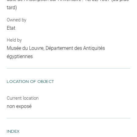
tard)
Owned by
Etat
Held by
Musée du Louvre, Département des Antiquités
égyptiennes
LOCATION OF OBJECT
Current location
non exposé
INDEX