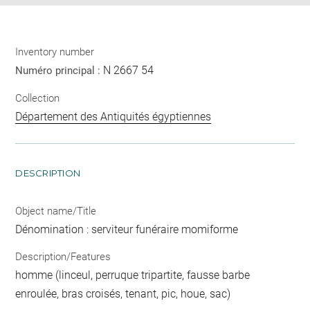
Inventory number
N 2667 54
Numéro principal :
Collection
Département des Antiquités égyptiennes
DESCRIPTION
Object name/Title
Dénomination : serviteur funéraire momiforme
Description/Features
homme (linceul, perruque tripartite, fausse barbe
enroulée, bras croisés, tenant, pic, houe, sac)