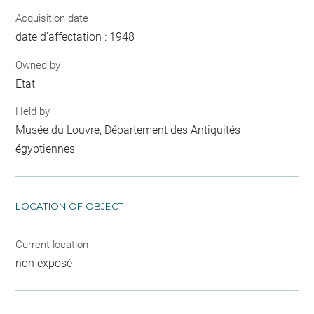
Acquisition date
date d'affectation : 1948
Owned by
Etat
Held by
Musée du Louvre, Département des Antiquités
égyptiennes
LOCATION OF OBJECT
Current location
non exposé