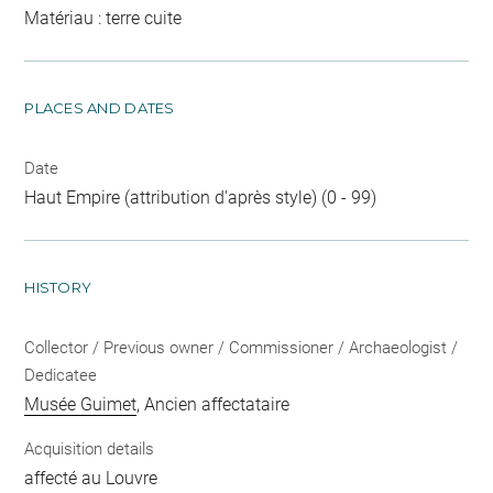
Matériau : terre cuite
PLACES AND DATES
Date
Haut Empire (attribution d'après style) (0 - 99)
HISTORY
Collector / Previous owner / Commissioner / Archaeologist /
Dedicatee
Musée Guimet
, Ancien affectataire
Acquisition details
affecté au Louvre