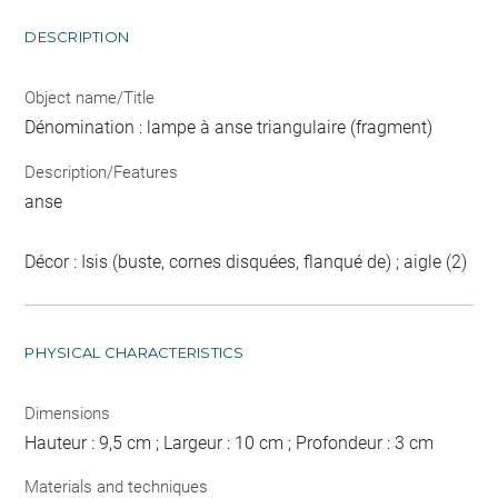
DESCRIPTION
Object name/Title
Dénomination : lampe à anse triangulaire (fragment)
Description/Features
anse
Décor : Isis (buste, cornes disquées, flanqué de) ; aigle (2)
PHYSICAL CHARACTERISTICS
Dimensions
Hauteur : 9,5 cm ; Largeur : 10 cm ; Profondeur : 3 cm
Materials and techniques